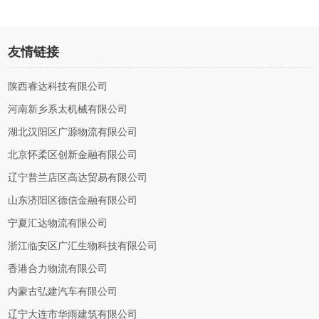
友情链接
陕西睿达科技有限公司
河南新乡系太机械有限公司
湖北汉阳区广源物流有限公司
北京怀柔区创新金融有限公司
辽宁普兰店区高达贸易有限公司
山东济阳区德信金融有限公司
宁夏汇达物流有限公司
浙江临安区广汇生物科技有限公司
香港合力物流有限公司
内蒙古弘建汽车有限公司
辽宁大连市华雨建筑有限公司