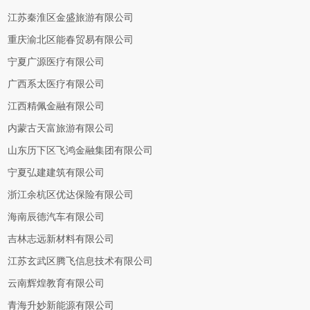
江苏秦淮区金盛旅游有限公司
重庆渝北区能春贸易有限公司
宁夏广源医疗有限公司
广西系太医疗有限公司
江西精佩金融有限公司
内蒙古天富旅游有限公司
山东历下区飞鸿金融集团有限公司
宁夏弘建建筑有限公司
浙江余杭区优达保险有限公司
海南辰德汽车有限公司
吉林志远新材料有限公司
江苏玄武区腾飞信息技术有限公司
云南辉煌教育有限公司
青海升妙新能源有限公司