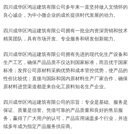
四川成华区鸿运建筑有限公司多年来一直坚持做人文情怀的
良心诚企，为中小微企业的成长提供时代发展的动力。
四川成华区鸿运建筑有限公司拥有一批业内资深营销和技术
精英团队，具有市场开发、专业服务和研发创新能力。
四川成华区鸿运建筑有限公司拥有先进的现代化生产设备和
生产工艺，确保产品品质不仅达到国家标准，而且优于国家
标准；发挥公司原材料采购优势和成本管控优势，使产品的
性价比较优；直接与国际和国内原材料生产厂家合作，确保
原材料进货渠道都是来自化工原料知名生产企业。
四川成华区鸿运建筑有限公司的宗旨：专业是基础、服务是
保证、质量是信誉。凭借可靠的产品质量和良好的售后服
务，赢得了广大用户的认可，产品应用涵盖多个行业，并连
续多年成为指定产品服务供应商。