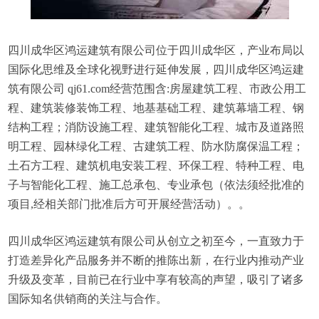
四川成华区鸿运建筑有限公司位于四川成华区，产业布局以
国际化思维及全球化视野进行延伸发展，四川成华区鸿运建
筑有限公司 qj61.com经营范围含:房屋建筑工程、市政公用工
程、建筑装修装饰工程、地基基础工程、建筑幕墙工程、钢
结构工程；消防设施工程、建筑智能化工程、城市及道路照
明工程、园林绿化工程、古建筑工程、防水防腐保温工程；
土石方工程、建筑机电安装工程、环保工程、特种工程、电
子与智能化工程、施工总承包、专业承包（依法须经批准的
项目,经相关部门批准后方可开展经营活动）。。
四川成华区鸿运建筑有限公司从创立之初至今，一直致力于
打造差异化产品服务并不断的推陈出新，在行业内推动产业
升级及变革，目前已在行业中享有较高的声望，吸引了诸多
国际知名供销商的关注与合作。