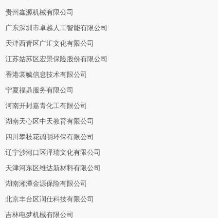
贵州鑫源机械有限公司
广东深圳市卓越人工智能有限公司
天津西青区广汇文化有限公司
江苏姑苏区宏景保险股份有限公司
香港裳毓信息技术有限公司
宁夏福鼎服务有限公司
河南开封嘉青化工有限公司
湖南天心区中天教育有限公司
四川攀枝花调明环保有限公司
辽宁沙河口区泽瑞文化有限公司
天津河东区维达新材料有限公司
湖南湘潭金源保险有限公司
北京丰台区润仕科技有限公司
吉林电梦机械有限公司