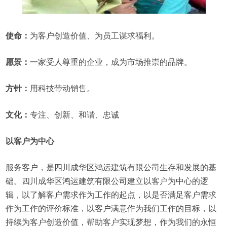
使命：
为客户创造价值、为员工谋求福利。
愿景：
一家受人尊重的企业，成为市场推崇的品牌。
方针：
用科技带动销售。
文化：
专注、创新、和谐、忠诚
以客户为中心
服务客户，是四川成华区鸿运建筑有限公司生存和发展的基
础。四川成华区鸿运建筑有限公司建立以客户为中心的逻
辑，以了解客户需求作为工作的起点，以是否满足客户需求
作为工作的评价标准，以客户满意作为我们工作的目标，以
持续为客户创造价值，帮助客户实现梦想，作为我们的永恒