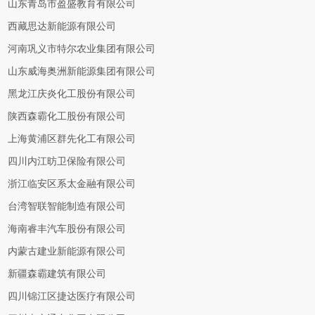
山东青岛市盈盛教育有限公司
西藏思达新能源有限公司
河南巩义市特尔农业集团有限公司
山东威海奥洲新能源集团有限公司
黑龙江庆炎化工股份有限公司
陕西森霸化工股份有限公司
上海黄浦区群先化工有限公司
四川内江昉卫保险有限公司
浙江临安区系太金融有限公司
台湾智联智能制造有限公司
海南睿丰汽车股份有限公司
内蒙古建业新能源有限公司
新疆森霸建筑有限公司
四川锦江区捷达医疗有限公司