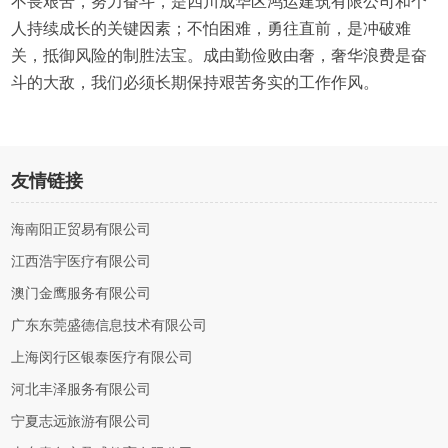
不畏艰苦，努力奋斗，是四川成华区鸿运建筑有限公司和个
人持续成长的关键因素；不怕困难，勇往直前，是冲破难
关，抵御风险的制胜法宝。成由勤俭败由奢，奢华浪费是奋
斗的大敌，我们必须长期保持艰苦务实的工作作风。
友情链接
海南阳正贸易有限公司
江西浩宇医疗有限公司
澳门金鹰服务有限公司
广东东莞盛德信息技术有限公司
上海闵行区银泰医疗有限公司
河北丰泽服务有限公司
宁夏志远旅游有限公司