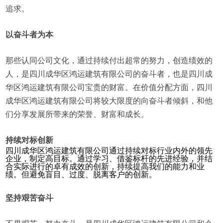
追求。
以奋斗者为本
那些认同公司文化，通过持续付出超常的努力，创造绩效的
人，是四川成华区鸿运建筑有限公司的奋斗者，也是四川成
华区鸿运建筑有限公司宝贵的财富。在价值分配方面，四川
成华区鸿运建筑有限公司将较大限度的向奋斗者倾斜，和他
们分享发展所带来的荣誉、财富和成长。
持续对标创新
四川成华区鸿运建筑有限公司通过持续对标行业内外的领先
企业，制定高目标。通过学习、借鉴标杆的先进经验，并结
合实际进行的卓有成效的创新，持续提高我们的能力和业
绩。但避免盲目、过度、脱离客户的创新。
坚持艰苦奋斗