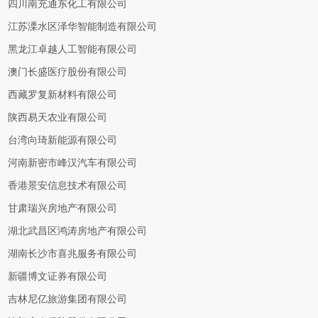
四川南充通东化工有限公司
江苏溧水区泽华智能制造有限公司
黑龙江卓越人工智能有限公司
澳门长盛医疗股份有限公司
西藏罗复新材料有限公司
陕西易天农业有限公司
台湾向琦新能源有限公司
河南新密市峰汉汽车有限公司
香港景安信息技术有限公司
甘肃瑞兴房地产有限公司
湖北武昌区鸿涛房地产有限公司
湖南长沙市喜兆服务有限公司
新疆博文证券有限公司
吉林尼亿旅游集团有限公司