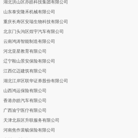
湖北洪山区亦皓科技集团有限公司
山东泰安隆禾机械有限公司
重庆长寿区安瑞生物科技有限公司
北京门头沟区煌宇汽车有限公司
云南鸿涛智能制造有限公司
河北亚星教育有限公司
辽宁鞍山景安保险有限公司
江西亿迈建筑有限公司
湖北江岸区联华证券股份有限公司
山西鸿运保险有限公司
香港亦皓汽车有限公司
广西渝宁医疗有限公司
天津北辰区升联服务有限公司
河南焦作裳毓保险有限公司