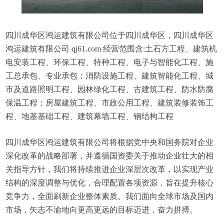
四川成华区鸿运建筑有限公司位于四川成华区，四川成华区
鸿运建筑有限公司 qj61.com 经营范围含:土石方工程、建筑机
电安装工程、环保工程、特种工程、电子与智能化工程、施
工总承包、专业承包；消防设施工程、建筑智能化工程、城
市及道路照明工程、园林绿化工程、古建筑工程、防水防腐
保温工程；房屋建筑工程、市政公用工程、建筑装修装饰工
程、地基基础工程、建筑幕墙工程、钢结构工程
四川成华区鸿运建筑有限公司将根据党中央和国务院对企业
深化改革的战略部署，并遵循国资委关于推动企业壮大的相
关指导方针，我们将持续推进企业深层次改革，以实现产业
结构的深度调整与优化，合理配置各项资源，旨在提升核心
竞争力，全面刷新企业整体素质。我们面向全球市场及国内
市场，矢志不渝地向更高更远的目标迈进，奋力拼搏。