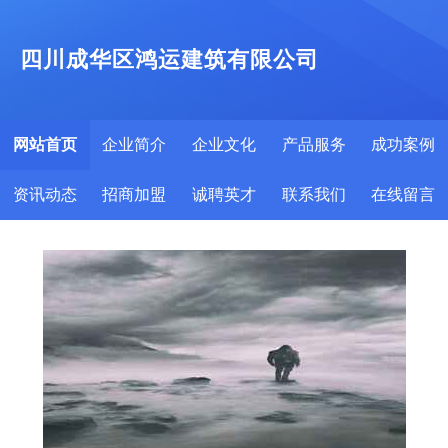
四川成华区鸿运建筑有限公司
网站首页
企业简介
企业文化
产品服务
成功案例
资讯动态
招商加盟
诚聘英才
联系我们
在线留言