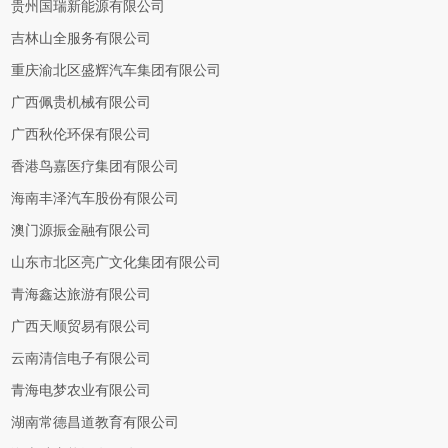
贵州国瑞新能源有限公司
吉林山全服务有限公司
重庆渝北区盛辉汽车集团有限公司
广西佩贵机械有限公司
广西秋伦环保有限公司
香港鸟嘉医疗集团有限公司
海南丰泽汽车股份有限公司
澳门源振金融有限公司
山东市北区亮广文化集团有限公司
青海鑫达旅游有限公司
广西天顺贸易有限公司
云南清信电子有限公司
青海电梦农业有限公司
湖南常德昌道教育有限公司