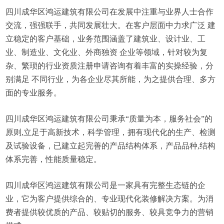
四川成华区鸿运建筑有限公司在发展中注重与业界人士合作
交流，强强联手，共同发展壮大。在客户层面中力求广泛 建
立稳定的客户基础，业务范围涵盖了建筑业、设计业、工
业、制造业、文化业、外商独资 企业等领域，针对较为复
杂、繁琐的行业资质注册申请咨询有着丰富的实操经验，分
别满足 不同行业，为各企业尽其所能，为之提供合理、多方
面的专业服务。
四川成华区鸿运建筑有限公司秉承“质量为本，服务社会”的
原则,立足于高新技术，科学管理，拥有现代化的生产、检测
及试验设备，已建立起完善的产品结构体系，产品品种,结构
体系完善，性能质量稳定。
四川成华区鸿运建筑有限公司是一家具有完整生态链的企
业，它为客户提供综合的、专业现代化装修解决方案。为消
费者提供较优质的产品、较贴切的服务、较具竞争力的营销