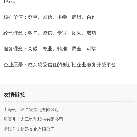
模式。
核心价值：尊重、诚信、推崇、感恩、合作
经营理念：客户、诚信、专业、团队、成功
服务理念：真诚、专业、精准、周全、可靠
企业愿景：成为较受信任的创新性企业服务开放平台
友情链接
上海松江区金宸文化有限公司
新疆兆丰人工智能股份有限公司
浙江舟山棋远文化有限公司